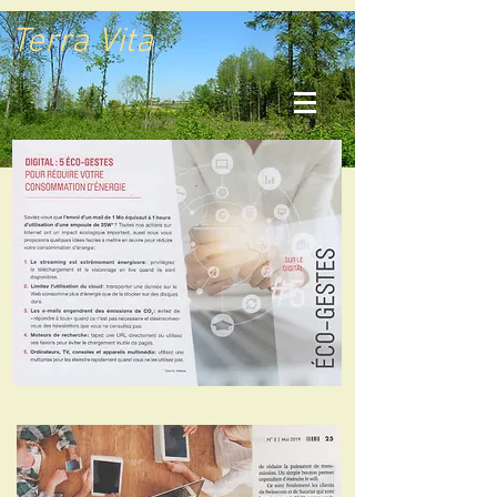
Terra Vita