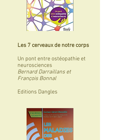
Les 7 cerveaux de notre corps
Un pont entre ostéopathie et
neurosciences
Bernard Darraillans et
François Bonnal
Editions Dangles