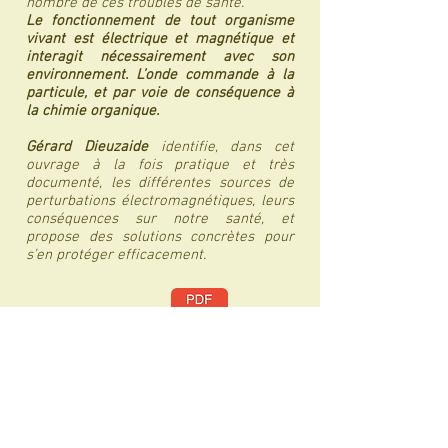
nombre de ces troubles de santé.
Le fonctionnement de tout organisme
vivant est électrique et magnétique et
interagit nécessairement avec son
environnement. L’onde commande à la
particule, et par voie de conséquence à
la chimie organique.
Gérard Dieuzaide
identifie, dans cet
ouvrage à la fois pratique et très
documenté, les différentes sources de
perturbations électromagnétiques, leurs
conséquences sur notre santé, et
propose des solutions concrètes pour
s’en protéger efficacement.