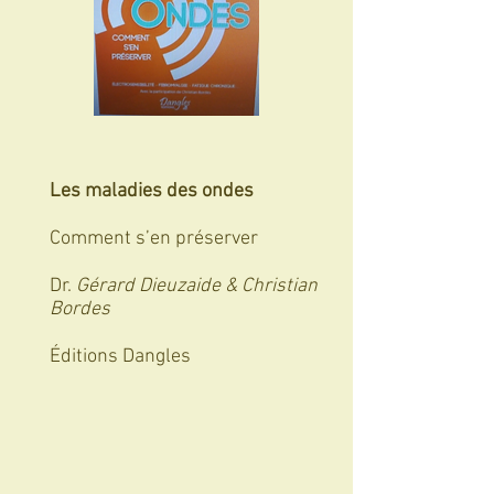
Les maladies des ondes
Comment s’en préserver
Dr.
Gérard Dieuzaide & Christian
Bordes
Éditions Dangles