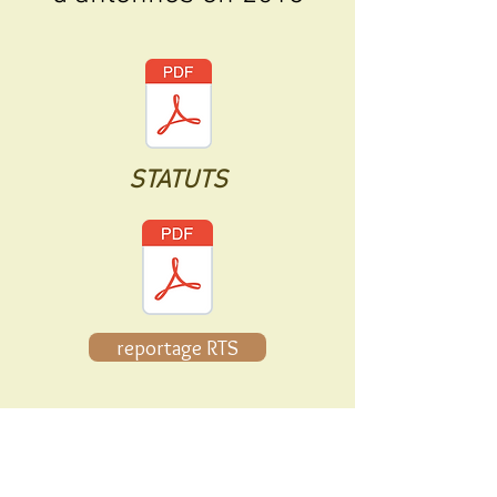
STATUTS
reportage RTS